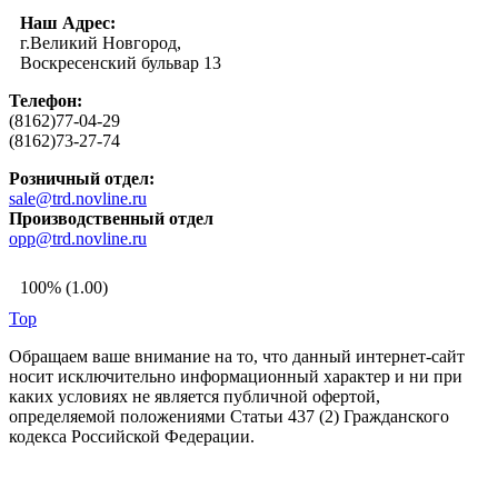
Наш Адрес:
г.Великий Новгород,
Воскресенский бульвар 13
Телефон:
(8162)77-04-29
(8162)73-27-74
Розничный отдел:
sale@trd.novline.ru
Производственный отдел
opp@trd.novline.ru
100% (1.00)
Top
Обращаем ваше внимание на то, что данный интернет-сайт
носит исключительно информационный характер и ни при
каких условиях не является публичной офертой,
определяемой положениями Статьи 437 (2) Гражданского
кодекса Российской Федерации.