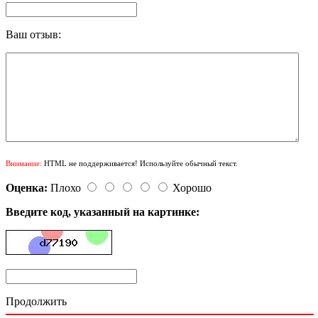
Ваш отзыв:
Внимание:
HTML не поддерживается! Используйте обычный текст.
Оценка:
Плохо
Хорошо
Введите код, указанный на картинке:
Продолжить