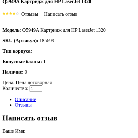
Q5949A Картридж для HP LaserJet 1320
Отзывы
|
Написать отзыв
Модель:
Q5949A Картридж для HP LaserJet 1320
SKU (Артикул):
185699
Тип корпуса:
Бонусные баллы:
1
Наличие:
0
Цена:
Цена договорная
Количество:
Описание
Отзывы
Написать отзыв
Ваше Имя: