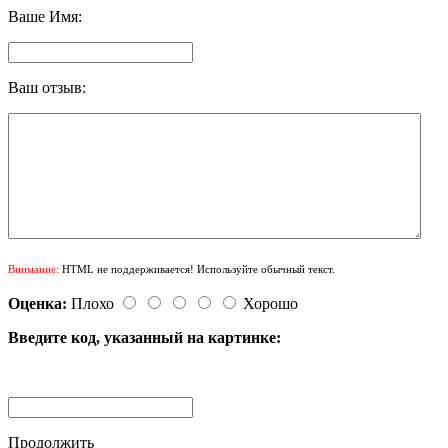
Ваше Имя:
Ваш отзыв:
Внимание:
HTML не поддерживается! Используйте обычный текст.
Оценка:
Плохо
Хорошо
Введите код, указанный на картинке:
Продолжить