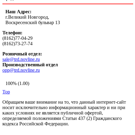
Наш Адрес:
г.Великий Новгород,
Воскресенский бульвар 13
Телефон:
(8162)77-04-29
(8162)73-27-74
Розничный отдел:
sale@trd.novline.ru
Производственный отдел
opp@trd.novline.ru
100% (1.00)
Top
Обращаем ваше внимание на то, что данный интернет-сайт
носит исключительно информационный характер и ни при
каких условиях не является публичной офертой,
определяемой положениями Статьи 437 (2) Гражданского
кодекса Российской Федерации.