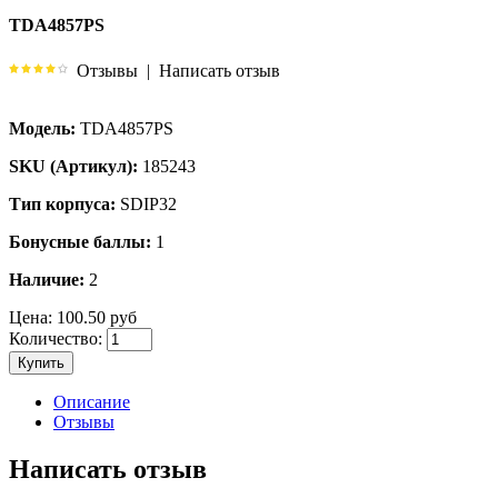
TDA4857PS
Отзывы
|
Написать отзыв
Модель:
TDA4857PS
SKU (Артикул):
185243
Тип корпуса:
SDIP32
Бонусные баллы:
1
Наличие:
2
Цена:
100.50 руб
Количество:
Купить
Описание
Отзывы
Написать отзыв