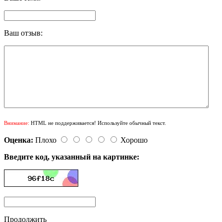
Ваш отзыв:
Внимание:
HTML не поддерживается! Используйте обычный текст.
Оценка:
Плохо
Хорошо
Введите код, указанный на картинке:
Продолжить