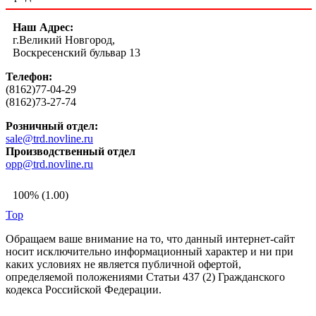
Наш Адрес:
г.Великий Новгород,
Воскресенский бульвар 13
Телефон:
(8162)77-04-29
(8162)73-27-74
Розничный отдел:
sale@trd.novline.ru
Производственный отдел
opp@trd.novline.ru
100% (1.00)
Top
Обращаем ваше внимание на то, что данный интернет-сайт
носит исключительно информационный характер и ни при
каких условиях не является публичной офертой,
определяемой положениями Статьи 437 (2) Гражданского
кодекса Российской Федерации.