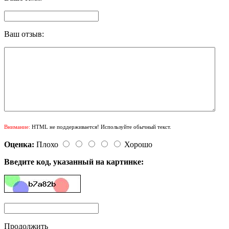
Ваш отзыв:
Внимание:
HTML не поддерживается! Используйте обычный текст.
Оценка:
Плохо
Хорошо
Введите код, указанный на картинке:
Продолжить