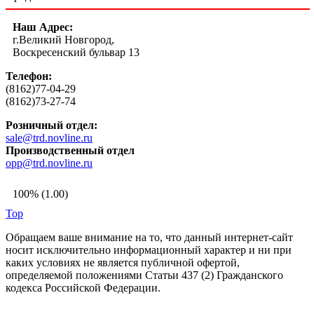
Наш Адрес:
г.Великий Новгород,
Воскресенский бульвар 13
Телефон:
(8162)77-04-29
(8162)73-27-74
Розничный отдел:
sale@trd.novline.ru
Производственный отдел
opp@trd.novline.ru
100% (1.00)
Top
Обращаем ваше внимание на то, что данный интернет-сайт
носит исключительно информационный характер и ни при
каких условиях не является публичной офертой,
определяемой положениями Статьи 437 (2) Гражданского
кодекса Российской Федерации.