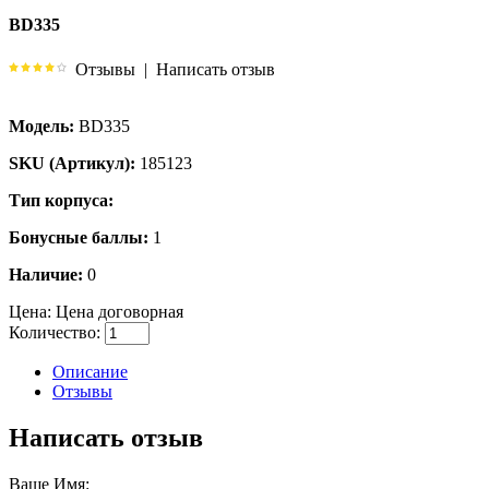
BD335
Отзывы
|
Написать отзыв
Модель:
BD335
SKU (Артикул):
185123
Тип корпуса:
Бонусные баллы:
1
Наличие:
0
Цена:
Цена договорная
Количество:
Описание
Отзывы
Написать отзыв
Ваше Имя: