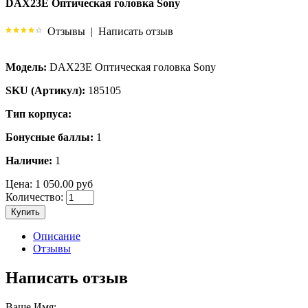
DAX23E Оптическая головка Sony
Отзывы
|
Написать отзыв
Модель:
DAX23E Оптическая головка Sony
SKU (Артикул):
185105
Тип корпуса:
Бонусные баллы:
1
Наличие:
1
Цена:
1 050.00 руб
Количество:
Купить
Описание
Отзывы
Написать отзыв
Ваше Имя: