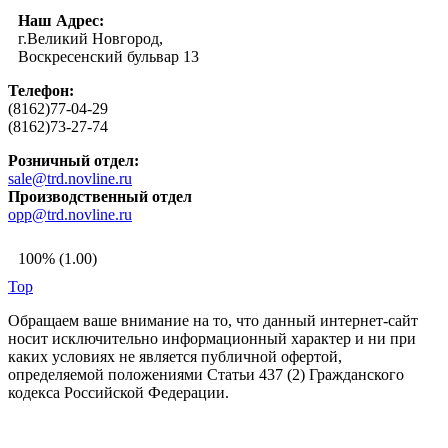
Наш Адрес:
г.Великий Новгород,
Воскресенский бульвар 13
Телефон:
(8162)77-04-29
(8162)73-27-74
Розничный отдел:
sale@trd.novline.ru
Производственный отдел
opp@trd.novline.ru
100% (1.00)
Top
Обращаем ваше внимание на то, что данный интернет-сайт
носит исключительно информационный характер и ни при
каких условиях не является публичной офертой,
определяемой положениями Статьи 437 (2) Гражданского
кодекса Российской Федерации.