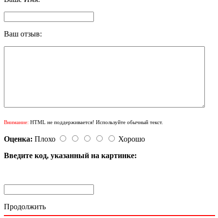
Ваш отзыв:
Внимание:
HTML не поддерживается! Используйте обычный текст.
Оценка:
Плохо
Хорошо
Введите код, указанный на картинке:
Продолжить