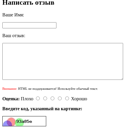
Написать отзыв
Ваше Имя:
Ваш отзыв:
Внимание:
HTML не поддерживается! Используйте обычный текст.
Оценка:
Плохо
Хорошо
Введите код, указанный на картинке: