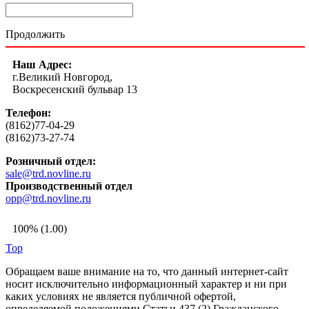
Продолжить
Наш Адрес:
г.Великий Новгород,
Воскресенский бульвар 13
Телефон:
(8162)77-04-29
(8162)73-27-74
Розничный отдел:
sale@trd.novline.ru
Производственный отдел
opp@trd.novline.ru
100% (1.00)
Top
Обращаем ваше внимание на то, что данный интернет-сайт
носит исключительно информационный характер и ни при
каких условиях не является публичной офертой,
определяемой положениями Статьи 437 (2) Гражданского