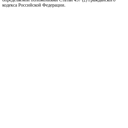
кодекса Российской Федерации.