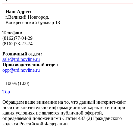
Наш Адрес:
г.Великий Новгород,
Воскресенский бульвар 13
Телефон:
(8162)77-04-29
(8162)73-27-74
Розничный отдел:
sale@trd.novline.ru
Производственный отдел
opp@trd.novline.ru
100% (1.00)
Top
Обращаем ваше внимание на то, что данный интернет-сайт
носит исключительно информационный характер и ни при
каких условиях не является публичной офертой,
определяемой положениями Статьи 437 (2) Гражданского
кодекса Российской Федерации.