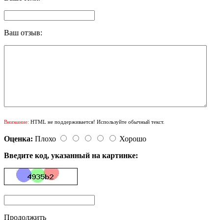
Ваш отзыв:
Внимание:
HTML не поддерживается! Используйте обычный текст.
Оценка:
Плохо
Хорошо
Введите код, указанный на картинке:
Продолжить