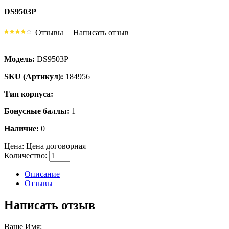
DS9503P
Отзывы
|
Написать отзыв
Модель:
DS9503P
SKU (Артикул):
184956
Тип корпуса:
Бонусные баллы:
1
Наличие:
0
Цена:
Цена договорная
Количество:
Описание
Отзывы
Написать отзыв
Ваше Имя: