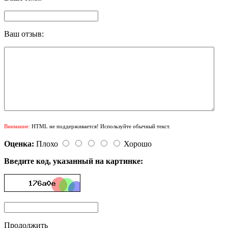
Ваш отзыв:
Внимание:
HTML не поддерживается! Используйте обычный текст.
Оценка:
Плохо
Хорошо
Введите код, указанный на картинке:
Продолжить