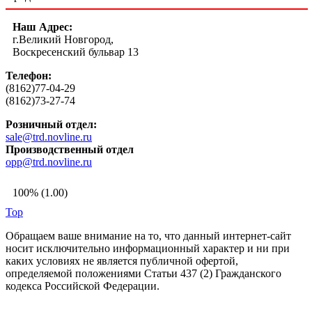
Наш Адрес:
г.Великий Новгород,
Воскресенский бульвар 13
Телефон:
(8162)77-04-29
(8162)73-27-74
Розничный отдел:
sale@trd.novline.ru
Производственный отдел
opp@trd.novline.ru
100% (1.00)
Top
Обращаем ваше внимание на то, что данный интернет-сайт
носит исключительно информационный характер и ни при
каких условиях не является публичной офертой,
определяемой положениями Статьи 437 (2) Гражданского
кодекса Российской Федерации.