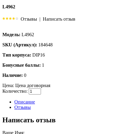
L4962
Отзывы
|
Написать отзыв
Модель:
L4962
SKU (Артикул):
184648
Тип корпуса:
DIP16
Бонусные баллы:
1
Наличие:
0
Цена:
Цена договорная
Количество:
Описание
Отзывы
Написать отзыв
Ваше Имя: