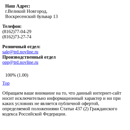
Наш Адрес:
г.Великий Новгород,
Воскресенский бульвар 13
Телефон:
(8162)77-04-29
(8162)73-27-74
Розничный отдел:
sale@trd.novline.ru
Производственный отдел
opp@trd.novline.ru
100% (1.00)
Top
Обращаем ваше внимание на то, что данный интернет-сайт
носит исключительно информационный характер и ни при
каких условиях не является публичной офертой,
определяемой положениями Статьи 437 (2) Гражданского
кодекса Российской Федерации.