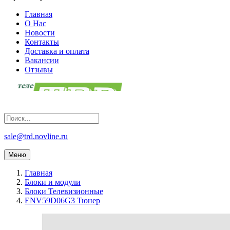
Главная
О Нас
Новости
Контакты
Доставка и оплата
Вакансии
Отзывы
sale@trd.novline.ru
Меню
Главная
Блоки и модули
Блоки Телевизионные
ENV59D06G3 Тюнер