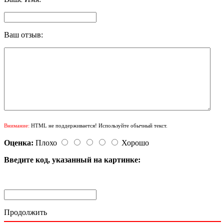
Ваш отзыв:
Внимание:
HTML не поддерживается! Используйте обычный текст.
Оценка:
Плохо
Хорошо
Введите код, указанный на картинке:
Продолжить