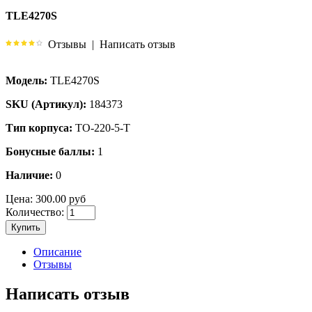
TLE4270S
Отзывы
|
Написать отзыв
Модель:
TLE4270S
SKU (Артикул):
184373
Тип корпуса:
TO-220-5-T
Бонусные баллы:
1
Наличие:
0
Цена:
300.00 руб
Количество:
Купить
Описание
Отзывы
Написать отзыв