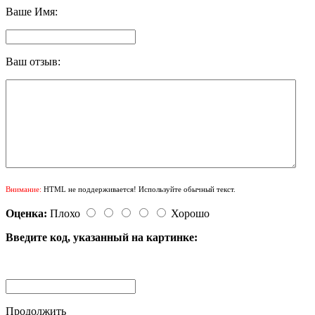
Ваше Имя:
Ваш отзыв:
Внимание:
HTML не поддерживается! Используйте обычный текст.
Оценка:
Плохо
Хорошо
Введите код, указанный на картинке:
Продолжить