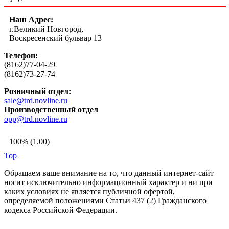
Наш Адрес:
г.Великий Новгород,
Воскресенский бульвар 13
Телефон:
(8162)77-04-29
(8162)73-27-74
Розничный отдел:
sale@trd.novline.ru
Производственный отдел
opp@trd.novline.ru
100% (1.00)
Top
Обращаем ваше внимание на то, что данный интернет-сайт
носит исключительно информационный характер и ни при
каких условиях не является публичной офертой,
определяемой положениями Статьи 437 (2) Гражданского
кодекса Российской Федерации.