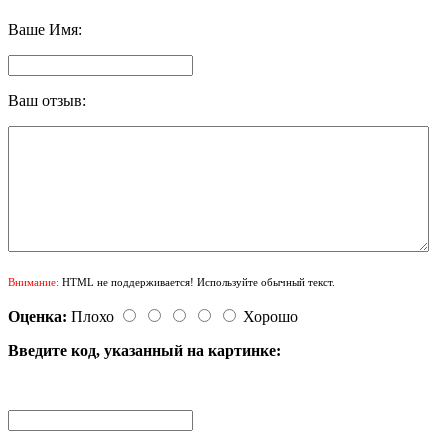
Ваше Имя:
Ваш отзыв:
Внимание:
HTML не поддерживается! Используйте обычный текст.
Оценка:
Плохо
Хорошо
Введите код, указанный на картинке: