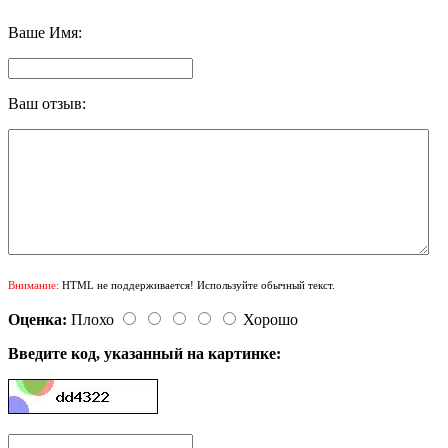
Ваше Имя:
Ваш отзыв:
Внимание:
HTML не поддерживается! Используйте обычный текст.
Оценка:
Плохо
Хорошо
Введите код, указанный на картинке: