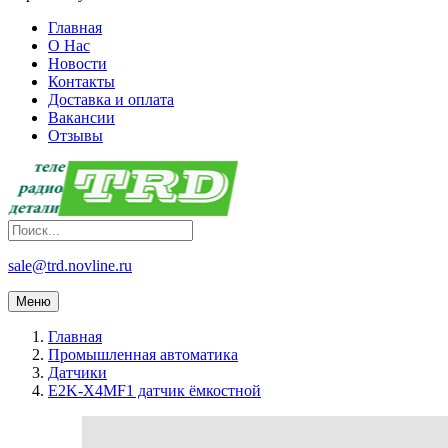
Главная
О Нас
Новости
Контакты
Доставка и оплата
Вакансии
Отзывы
sale@trd.novline.ru
Меню
Главная
Промышленная автоматика
Датчики
E2K-X4MF1 датчик ёмкостной