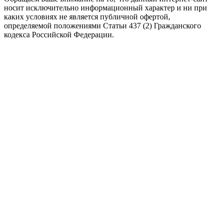
носит исключительно информационный характер и ни при
каких условиях не является публичной офертой,
определяемой положениями Статьи 437 (2) Гражданского
кодекса Российской Федерации.