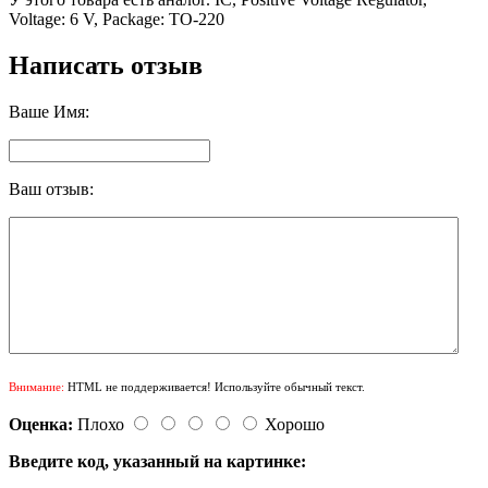
Voltage: 6 V, Package: TO-220
Написать отзыв
Ваше Имя:
Ваш отзыв:
Внимание:
HTML не поддерживается! Используйте обычный текст.
Оценка:
Плохо
Хорошо
Введите код, указанный на картинке: