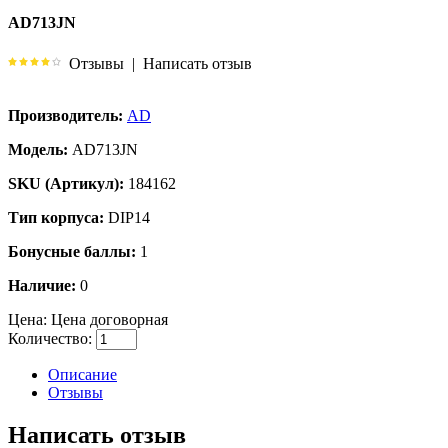
AD713JN
Отзывы
|
Написать отзыв
Производитель:
AD
Модель:
AD713JN
SKU (Артикул):
184162
Тип корпуса:
DIP14
Бонусные баллы:
1
Наличие:
0
Цена:
Цена договорная
Количество:
Описание
Отзывы
Написать отзыв