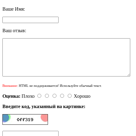
Ваше Имя:
Ваш отзыв:
Внимание:
HTML не поддерживается! Используйте обычный текст.
Оценка:
Плохо
Хорошо
Введите код, указанный на картинке: