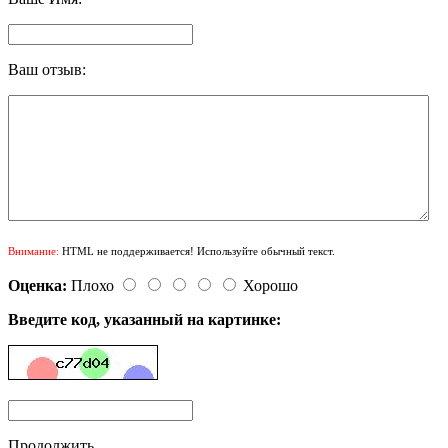
Ваш отзыв:
Внимание:
HTML не поддерживается! Используйте обычный текст.
Оценка:
Плохо
Хорошо
Введите код, указанный на картинке:
Продолжить