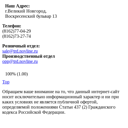
Наш Адрес:
г.Великий Новгород,
Воскресенский бульвар 13
Телефон:
(8162)77-04-29
(8162)73-27-74
Розничный отдел:
sale@trd.novline.ru
Производственный отдел
opp@trd.novline.ru
100% (1.00)
Top
Обращаем ваше внимание на то, что данный интернет-сайт
носит исключительно информационный характер и ни при
каких условиях не является публичной офертой,
определяемой положениями Статьи 437 (2) Гражданского
кодекса Российской Федерации.