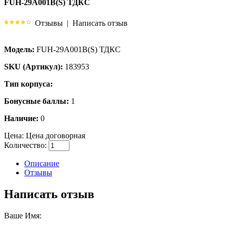
FUH-29A001B(S) ТДКС
Отзывы
|
Написать отзыв
Модель:
FUH-29A001B(S) ТДКС
SKU (Артикул):
183953
Тип корпуса:
Бонусные баллы:
1
Наличие:
0
Цена:
Цена договорная
Количество:
Описание
Отзывы
Написать отзыв
Ваше Имя: