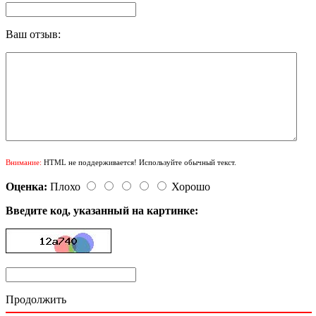
Ваш отзыв:
Внимание:
HTML не поддерживается! Используйте обычный текст.
Оценка:
Плохо
Хорошо
Введите код, указанный на картинке:
Продолжить