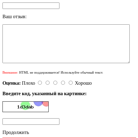
Ваш отзыв:
Внимание:
HTML не поддерживается! Используйте обычный текст.
Оценка:
Плохо
Хорошо
Введите код, указанный на картинке:
Продолжить