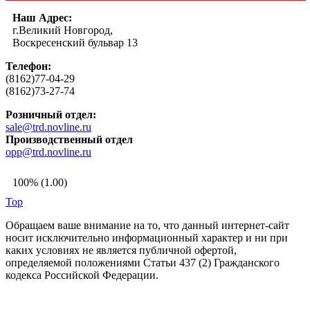
Наш Адрес:
г.Великий Новгород,
Воскресенский бульвар 13
Телефон:
(8162)77-04-29
(8162)73-27-74
Розничный отдел:
sale@trd.novline.ru
Производственный отдел
opp@trd.novline.ru
100% (1.00)
Top
Обращаем ваше внимание на то, что данный интернет-сайт
носит исключительно информационный характер и ни при
каких условиях не является публичной офертой,
определяемой положениями Статьи 437 (2) Гражданского
кодекса Российской Федерации.