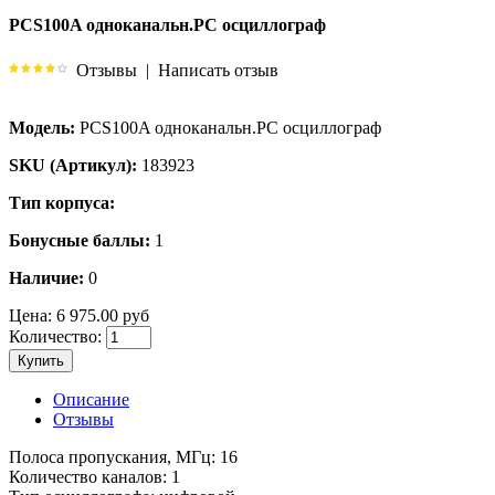
PCS100A одноканальн.PC осциллограф
Отзывы
|
Написать отзыв
Модель:
PCS100A одноканальн.PC осциллограф
SKU (Артикул):
183923
Тип корпуса:
Бонусные баллы:
1
Наличие:
0
Цена:
6 975.00 руб
Количество:
Купить
Описание
Отзывы
Полоса пропускания, МГц: 16
Количество каналов: 1