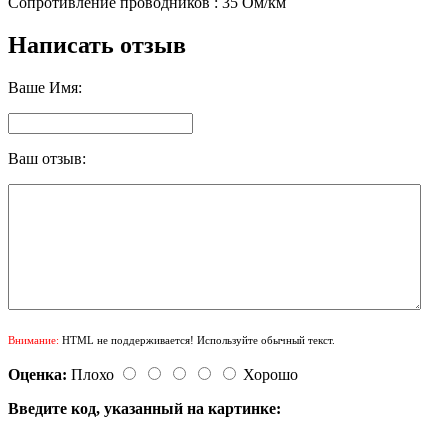
Сопротивление проводников : 35 Ом/км
Написать отзыв
Ваше Имя:
Ваш отзыв:
Внимание:
HTML не поддерживается! Используйте обычный текст.
Оценка:
Плохо
Хорошо
Введите код, указанный на картинке: