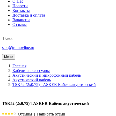
О Нас
Новости
Контакты
Доставка и оплата
Вакансии
Отзывы
sale@trd.novline.ru
Меню
Главная
Кабели и аксессуары
Акустический и микрофонный кабель
Акустический кабель
TSK52 (2х0,75) TASKER Кабель акустический
TSK52 (2х0,75) TASKER Кабель акустический
Отзывы
|
Написать отзыв