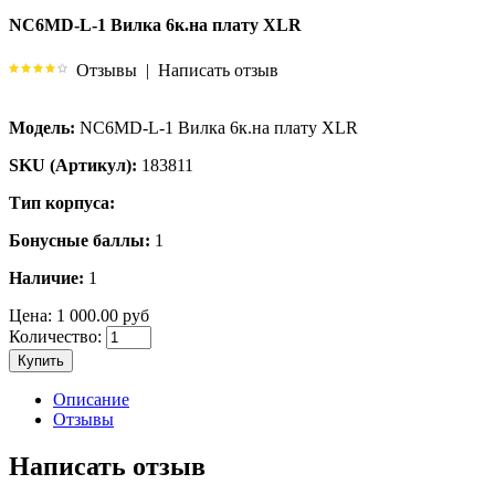
NC6MD-L-1 Вилка 6к.на плату XLR
Отзывы
|
Написать отзыв
Модель:
NC6MD-L-1 Вилка 6к.на плату XLR
SKU (Артикул):
183811
Тип корпуса:
Бонусные баллы:
1
Наличие:
1
Цена:
1 000.00 руб
Количество:
Купить
Описание
Отзывы
Написать отзыв