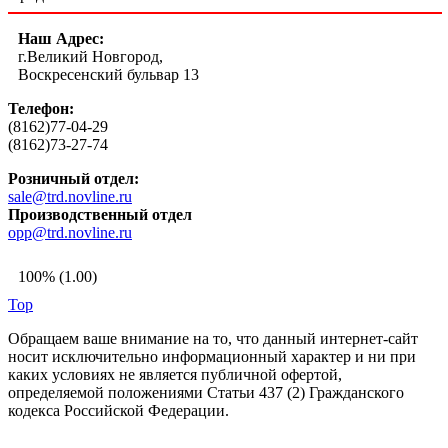
Наш Адрес:
г.Великий Новгород,
Воскресенский бульвар 13
Телефон:
(8162)77-04-29
(8162)73-27-74
Розничный отдел:
sale@trd.novline.ru
Производственный отдел
opp@trd.novline.ru
100% (1.00)
Top
Обращаем ваше внимание на то, что данный интернет-сайт
носит исключительно информационный характер и ни при
каких условиях не является публичной офертой,
определяемой положениями Статьи 437 (2) Гражданского
кодекса Российской Федерации.