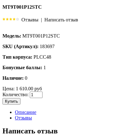
MT9T001P12STC
Отзывы
|
Написать отзыв
Модель:
MT9T001P12STC
SKU (Артикул):
183697
Тип корпуса:
PLCC48
Бонусные баллы:
1
Наличие:
0
Цена:
1 610.00 руб
Количество:
Купить
Описание
Отзывы
Написать отзыв