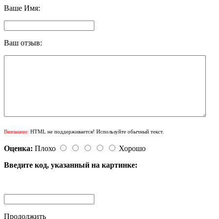
Ваше Имя:
Ваш отзыв:
Внимание:
HTML не поддерживается! Используйте обычный текст.
Оценка:
Плохо
Хорошо
Введите код, указанный на картинке:
Продолжить