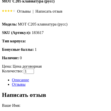
MOT C205 клавиатура (русс)
Отзывы
|
Написать отзыв
Модель:
MOT C205 клавиатура (русс)
SKU (Артикул):
183617
Тип корпуса:
Бонусные баллы:
1
Наличие:
0
Цена:
Цена договорная
Количество:
Описание
Отзывы
Написать отзыв
Ваше Имя: