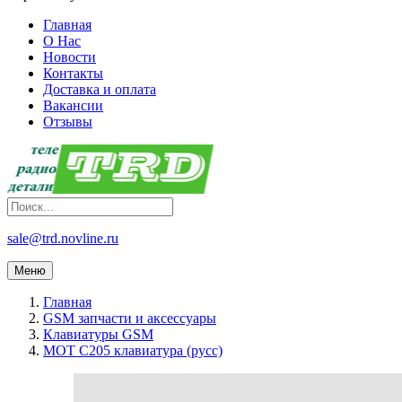
Главная
О Нас
Новости
Контакты
Доставка и оплата
Вакансии
Отзывы
sale@trd.novline.ru
Меню
Главная
GSM запчасти и аксессуары
Клавиатуры GSM
MOT C205 клавиатура (русс)