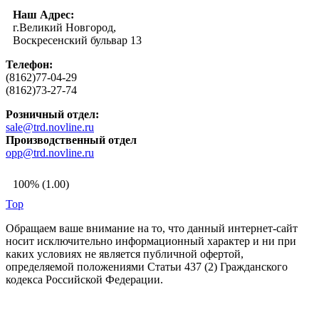
Наш Адрес:
г.Великий Новгород,
Воскресенский бульвар 13
Телефон:
(8162)77-04-29
(8162)73-27-74
Розничный отдел:
sale@trd.novline.ru
Производственный отдел
opp@trd.novline.ru
100% (1.00)
Top
Обращаем ваше внимание на то, что данный интернет-сайт
носит исключительно информационный характер и ни при
каких условиях не является публичной офертой,
определяемой положениями Статьи 437 (2) Гражданского
кодекса Российской Федерации.