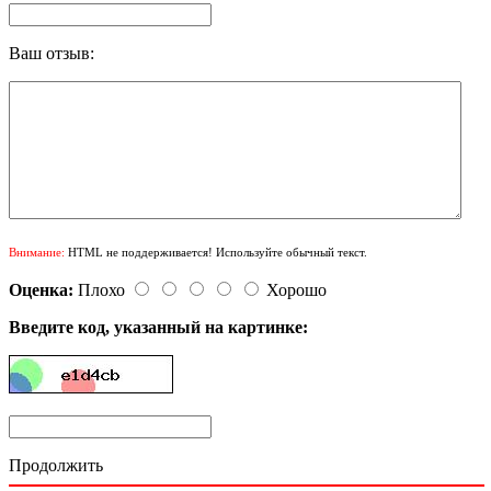
Ваш отзыв:
Внимание:
HTML не поддерживается! Используйте обычный текст.
Оценка:
Плохо
Хорошо
Введите код, указанный на картинке:
Продолжить