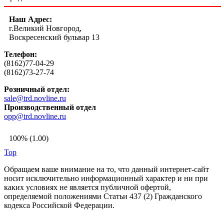
Наш Адрес:
г.Великий Новгород,
Воскресенский бульвар 13
Телефон:
(8162)77-04-29
(8162)73-27-74
Розничный отдел:
sale@trd.novline.ru
Производственный отдел
opp@trd.novline.ru
100% (1.00)
Top
Обращаем ваше внимание на то, что данный интернет-сайт
носит исключительно информационный характер и ни при
каких условиях не является публичной офертой,
определяемой положениями Статьи 437 (2) Гражданского
кодекса Российской Федерации.