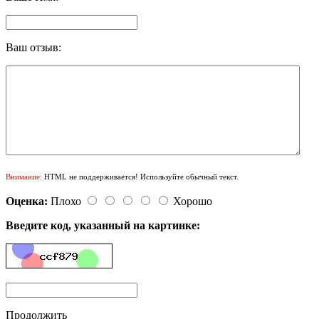
Ваш отзыв:
Внимание:
HTML не поддерживается! Используйте обычный текст.
Оценка:
Плохо
Хорошо
Введите код, указанный на картинке:
Продолжить