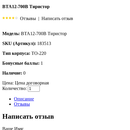
BTA12-700B Тиристор
Отзывы
|
Написать отзыв
Модель:
BTA12-700B Тиристор
SKU (Артикул):
183513
Тип корпуса:
TO-220
Бонусные баллы:
1
Наличие:
0
Цена:
Цена договорная
Количество:
Описание
Отзывы
Написать отзыв
Ваше Имя: