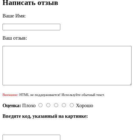
Написать отзыв
Ваше Имя:
Ваш отзыв:
Внимание:
HTML не поддерживается! Используйте обычный текст.
Оценка:
Плохо
Хорошо
Введите код, указанный на картинке: