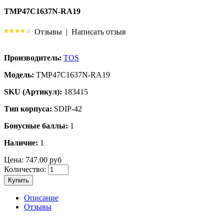
TMP47C1637N-RA19
Отзывы
|
Написать отзыв
Производитель:
TOS
Модель:
TMP47C1637N-RA19
SKU (Артикул):
183415
Тип корпуса:
SDIP-42
Бонусные баллы:
1
Наличие:
1
Цена:
747.00 руб
Количество:
Купить
Описание
Отзывы