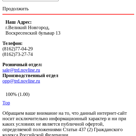
Продолжить
Наш Адрес:
г.Великий Новгород,
Воскресенский бульвар 13
Телефон:
(8162)77-04-29
(8162)73-27-74
Розничный отдел:
sale@trd.novline.ru
Производственный отдел
opp@trd.novline.ru
100% (1.00)
Top
Обращаем ваше внимание на то, что данный интернет-сайт
носит исключительно информационный характер и ни при
каких условиях не является публичной офертой,
определяемой положениями Статьи 437 (2) Гражданского
кодекса Российской Федерации.