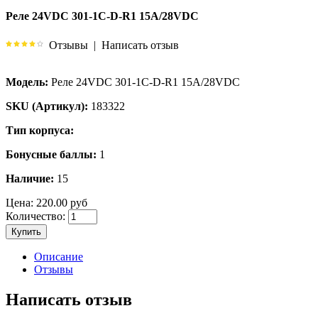
Реле 24VDC 301-1C-D-R1 15A/28VDC
Отзывы
|
Написать отзыв
Модель:
Реле 24VDC 301-1C-D-R1 15A/28VDC
SKU (Артикул):
183322
Тип корпуса:
Бонусные баллы:
1
Наличие:
15
Цена:
220.00 руб
Количество:
Купить
Описание
Отзывы
Написать отзыв