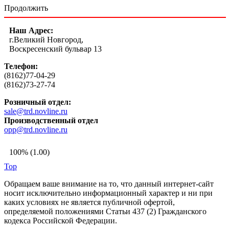
Продолжить
Наш Адрес:
г.Великий Новгород,
Воскресенский бульвар 13
Телефон:
(8162)77-04-29
(8162)73-27-74
Розничный отдел:
sale@trd.novline.ru
Производственный отдел
opp@trd.novline.ru
100% (1.00)
Top
Обращаем ваше внимание на то, что данный интернет-сайт
носит исключительно информационный характер и ни при
каких условиях не является публичной офертой,
определяемой положениями Статьи 437 (2) Гражданского
кодекса Российской Федерации.