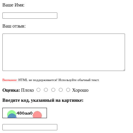
Ваше Имя:
Ваш отзыв:
Внимание:
HTML не поддерживается! Используйте обычный текст.
Оценка:
Плохо
Хорошо
Введите код, указанный на картинке: