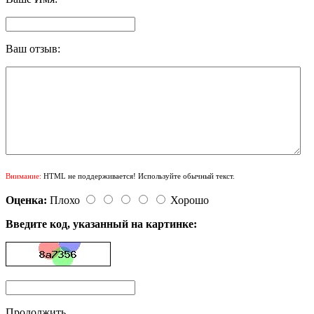
Ваш отзыв:
Внимание:
HTML не поддерживается! Используйте обычный текст.
Оценка:
Плохо
Хорошо
Введите код, указанный на картинке:
Продолжить