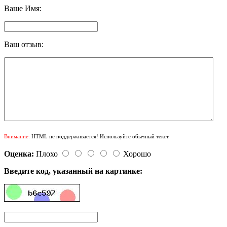
Ваше Имя:
Ваш отзыв:
Внимание:
HTML не поддерживается! Используйте обычный текст.
Оценка:
Плохо
Хорошо
Введите код, указанный на картинке: