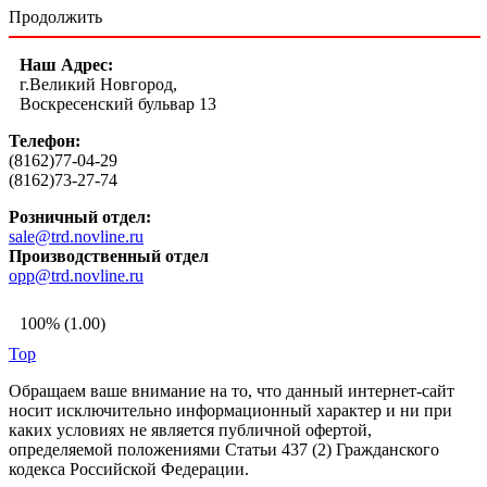
Продолжить
Наш Адрес:
г.Великий Новгород,
Воскресенский бульвар 13
Телефон:
(8162)77-04-29
(8162)73-27-74
Розничный отдел:
sale@trd.novline.ru
Производственный отдел
opp@trd.novline.ru
100% (1.00)
Top
Обращаем ваше внимание на то, что данный интернет-сайт
носит исключительно информационный характер и ни при
каких условиях не является публичной офертой,
определяемой положениями Статьи 437 (2) Гражданского
кодекса Российской Федерации.