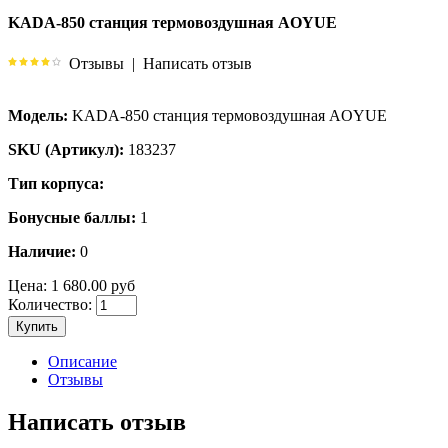
KADA-850 станция термовоздушная AOYUE
Отзывы
|
Написать отзыв
Модель:
KADA-850 станция термовоздушная AOYUE
SKU (Артикул):
183237
Тип корпуса:
Бонусные баллы:
1
Наличие:
0
Цена:
1 680.00 руб
Количество:
Купить
Описание
Отзывы
Написать отзыв