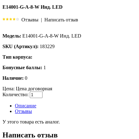
E14001-G-A-8-W Инд. LED
Отзывы
|
Написать отзыв
Модель:
E14001-G-A-8-W Инд. LED
SKU (Артикул):
183229
Тип корпуса:
Бонусные баллы:
1
Наличие:
0
Цена:
Цена договорная
Количество:
Описание
Отзывы
У этого товара есть аналог.
Написать отзыв