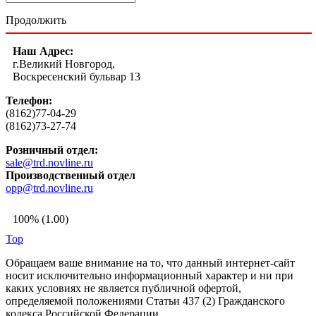
Продолжить
Наш Адрес:
г.Великий Новгород,
Воскресенский бульвар 13
Телефон:
(8162)77-04-29
(8162)73-27-74
Розничный отдел:
sale@trd.novline.ru
Производственный отдел
opp@trd.novline.ru
100% (1.00)
Top
Обращаем ваше внимание на то, что данный интернет-сайт
носит исключительно информационный характер и ни при
каких условиях не является публичной офертой,
определяемой положениями Статьи 437 (2) Гражданского
кодекса Российской Федерации.