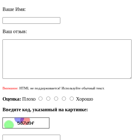
Ваше Имя:
Ваш отзыв:
Внимание:
HTML не поддерживается! Используйте обычный текст.
Оценка:
Плохо
Хорошо
Введите код, указанный на картинке: