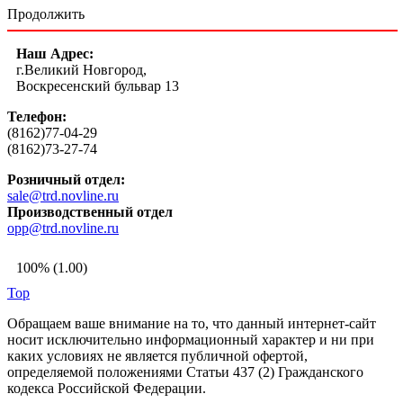
Продолжить
Наш Адрес:
г.Великий Новгород,
Воскресенский бульвар 13
Телефон:
(8162)77-04-29
(8162)73-27-74
Розничный отдел:
sale@trd.novline.ru
Производственный отдел
opp@trd.novline.ru
100% (1.00)
Top
Обращаем ваше внимание на то, что данный интернет-сайт
носит исключительно информационный характер и ни при
каких условиях не является публичной офертой,
определяемой положениями Статьи 437 (2) Гражданского
кодекса Российской Федерации.