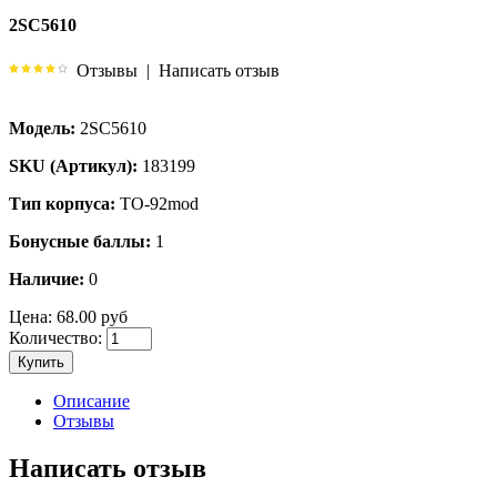
2SC5610
Отзывы
|
Написать отзыв
Модель:
2SC5610
SKU (Артикул):
183199
Тип корпуса:
TO-92mod
Бонусные баллы:
1
Наличие:
0
Цена:
68.00 руб
Количество:
Купить
Описание
Отзывы
Написать отзыв