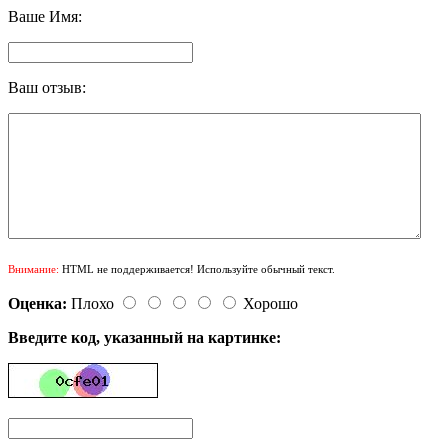
Ваше Имя:
Ваш отзыв:
Внимание:
HTML не поддерживается! Используйте обычный текст.
Оценка:
Плохо
Хорошо
Введите код, указанный на картинке: