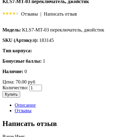
KLS7-MT-03 переключатель, джойстик
Отзывы
|
Написать отзыв
Модель:
KLS7-MT-03 переключатель, джойстик
SKU (Артикул):
183145
Тип корпуса:
Бонусные баллы:
1
Наличие:
0
Цена:
70.00 руб
Количество:
Купить
Описание
Отзывы
Написать отзыв
Ваше Имя: