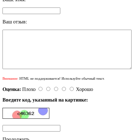
Ваш отзыв:
Внимание:
HTML не поддерживается! Используйте обычный текст.
Оценка:
Плохо
Хорошо
Введите код, указанный на картинке:
Продолжить