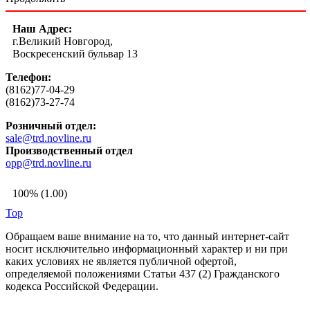
Наш Адрес:
г.Великий Новгород,
Воскресенский бульвар 13
Телефон:
(8162)77-04-29
(8162)73-27-74
Розничный отдел:
sale@trd.novline.ru
Производственный отдел
opp@trd.novline.ru
100% (1.00)
Top
Обращаем ваше внимание на то, что данный интернет-сайт
носит исключительно информационный характер и ни при
каких условиях не является публичной офертой,
определяемой положениями Статьи 437 (2) Гражданского
кодекса Российской Федерации.