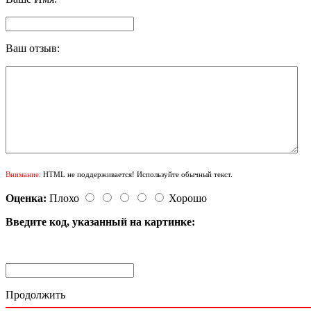
Ваш отзыв:
Внимание:
HTML не поддерживается! Используйте обычный текст.
Оценка:
Плохо
Хорошо
Введите код, указанный на картинке:
Продолжить