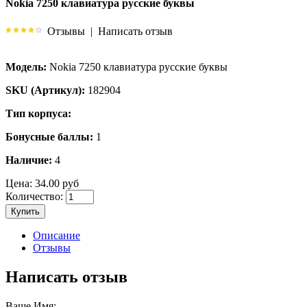
Nokia 7250 клавиатура русские буквы
Отзывы
|
Написать отзыв
Модель:
Nokia 7250 клавиатура русские буквы
SKU (Артикул):
182904
Тип корпуса:
Бонусные баллы:
1
Наличие:
4
Цена:
34.00 руб
Количество:
Купить
Описание
Отзывы
Написать отзыв
Ваше Имя: