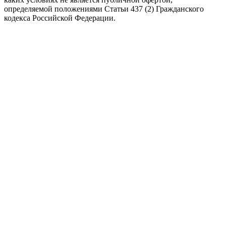
определяемой положениями Статьи 437 (2) Гражданского
кодекса Российской Федерации.