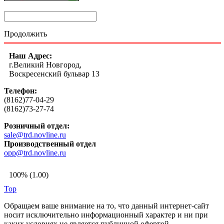
Продолжить
Наш Адрес:
г.Великий Новгород,
Воскресенский бульвар 13
Телефон:
(8162)77-04-29
(8162)73-27-74
Розничный отдел:
sale@trd.novline.ru
Производственный отдел
opp@trd.novline.ru
100% (1.00)
Top
Обращаем ваше внимание на то, что данный интернет-сайт
носит исключительно информационный характер и ни при
каких условиях не является публичной офертой,