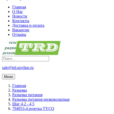
Главная
О Нас
Новости
Контакты
Доставка и оплата
Вакансии
Отзывы
sale@trd.novline.ru
Меню
Главная
Разъемы
Разъемы питания
Разъемы питания низковольтные
Шаг 4,2 - 4,5
794953-4 розетка TYCO