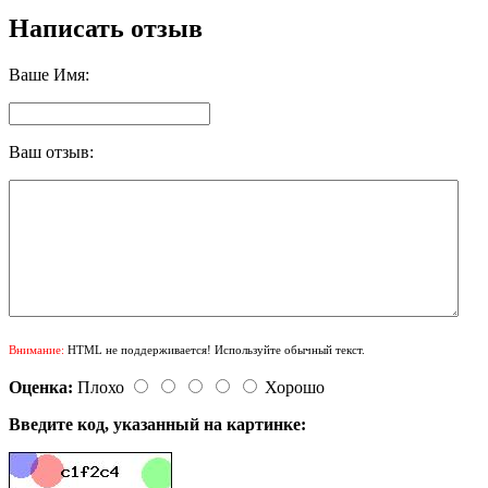
Написать отзыв
Ваше Имя:
Ваш отзыв:
Внимание:
HTML не поддерживается! Используйте обычный текст.
Оценка:
Плохо
Хорошо
Введите код, указанный на картинке: