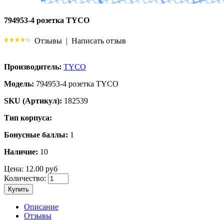
794953-4 розетка TYCO
Отзывы
|
Написать отзыв
Производитель:
TYCO
Модель:
794953-4 розетка TYCO
SKU (Артикул):
182539
Тип корпуса:
Бонусные баллы:
1
Наличие:
10
Цена:
12.00 руб
Количество:
Купить
Описание
Отзывы