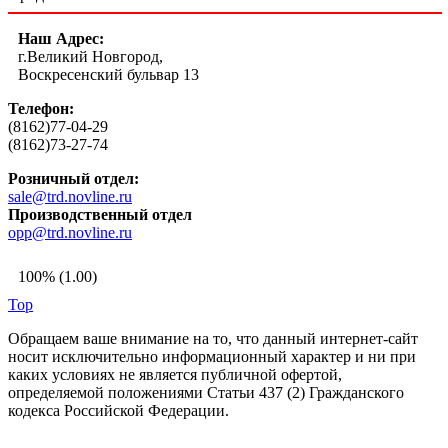
Наш Адрес:
г.Великий Новгород,
Воскресенский бульвар 13
Телефон:
(8162)77-04-29
(8162)73-27-74
Розничный отдел:
sale@trd.novline.ru
Производственный отдел
opp@trd.novline.ru
100% (1.00)
Top
Обращаем ваше внимание на то, что данный интернет-сайт
носит исключительно информационный характер и ни при
каких условиях не является публичной офертой,
определяемой положениями Статьи 437 (2) Гражданского
кодекса Российской Федерации.