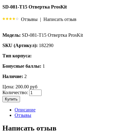
SD-081-T15 Отвертка ProsKit
Отзывы
|
Написать отзыв
Модель:
SD-081-T15 Отвертка ProsKit
SKU (Артикул):
182290
Тип корпуса:
Бонусные баллы:
1
Наличие:
2
Цена:
200.00 руб
Количество:
Купить
Описание
Отзывы
Написать отзыв