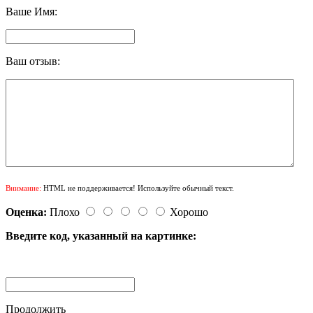
Ваше Имя:
Ваш отзыв:
Внимание:
HTML не поддерживается! Используйте обычный текст.
Оценка:
Плохо
Хорошо
Введите код, указанный на картинке:
Продолжить