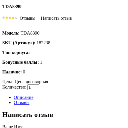
TDA8390
Отзывы
|
Написать отзыв
Модель:
TDA8390
SKU (Артикул):
182238
Тип корпуса:
Бонусные баллы:
1
Наличие:
0
Цена:
Цена договорная
Количество:
Описание
Отзывы
Написать отзыв
Ваше Имя: