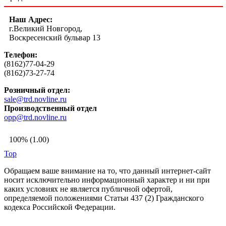
Наш Адрес:
г.Великий Новгород,
Воскресенский бульвар 13
Телефон:
(8162)77-04-29
(8162)73-27-74
Розничный отдел:
sale@trd.novline.ru
Производственный отдел
opp@trd.novline.ru
100% (1.00)
Top
Обращаем ваше внимание на то, что данный интернет-сайт
носит исключительно информационный характер и ни при
каких условиях не является публичной офертой,
определяемой положениями Статьи 437 (2) Гражданского
кодекса Российской Федерации.