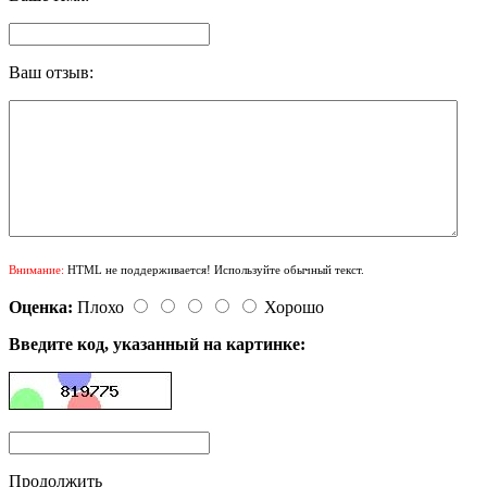
Ваш отзыв:
Внимание:
HTML не поддерживается! Используйте обычный текст.
Оценка:
Плохо
Хорошо
Введите код, указанный на картинке:
Продолжить