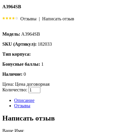
A3964SB
Отзывы
|
Написать отзыв
Модель:
A3964SB
SKU (Артикул):
182033
Тип корпуса:
Бонусные баллы:
1
Наличие:
0
Цена:
Цена договорная
Количество:
Описание
Отзывы
Написать отзыв
Ваше Имя: