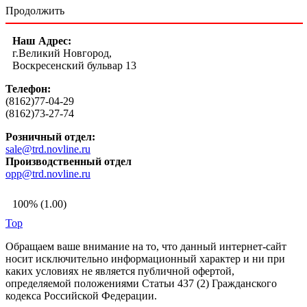
Продолжить
Наш Адрес:
г.Великий Новгород,
Воскресенский бульвар 13
Телефон:
(8162)77-04-29
(8162)73-27-74
Розничный отдел:
sale@trd.novline.ru
Производственный отдел
opp@trd.novline.ru
100% (1.00)
Top
Обращаем ваше внимание на то, что данный интернет-сайт
носит исключительно информационный характер и ни при
каких условиях не является публичной офертой,
определяемой положениями Статьи 437 (2) Гражданского
кодекса Российской Федерации.