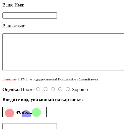
Ваше Имя:
Ваш отзыв:
Внимание:
HTML не поддерживается! Используйте обычный текст.
Оценка:
Плохо
Хорошо
Введите код, указанный на картинке: