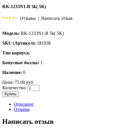
RK-1233N1-B 5k( 5K)
Отзывы
|
Написать отзыв
Модель:
RK-1233N1-B 5k( 5K)
SKU (Артикул):
181938
Тип корпуса:
Бонусные баллы:
1
Наличие:
0
Цена:
75.00 руб
Количество:
Купить
Описание
Отзывы
Написать отзыв