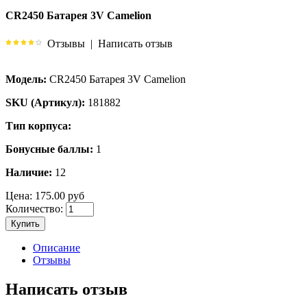
CR2450 Батарея 3V Camelion
Отзывы
|
Написать отзыв
Модель:
CR2450 Батарея 3V Camelion
SKU (Артикул):
181882
Тип корпуса:
Бонусные баллы:
1
Наличие:
12
Цена:
175.00 руб
Количество:
Купить
Описание
Отзывы
Написать отзыв