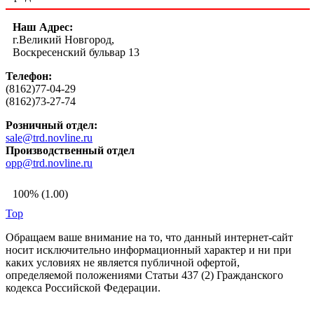
Наш Адрес:
г.Великий Новгород,
Воскресенский бульвар 13
Телефон:
(8162)77-04-29
(8162)73-27-74
Розничный отдел:
sale@trd.novline.ru
Производственный отдел
opp@trd.novline.ru
100% (1.00)
Top
Обращаем ваше внимание на то, что данный интернет-сайт
носит исключительно информационный характер и ни при
каких условиях не является публичной офертой,
определяемой положениями Статьи 437 (2) Гражданского
кодекса Российской Федерации.