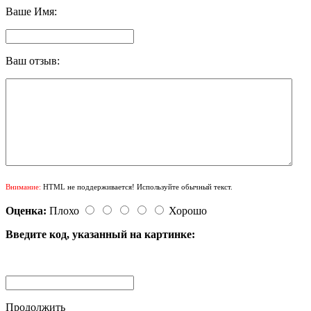
Ваше Имя:
Ваш отзыв:
Внимание:
HTML не поддерживается! Используйте обычный текст.
Оценка:
Плохо
Хорошо
Введите код, указанный на картинке:
Продолжить