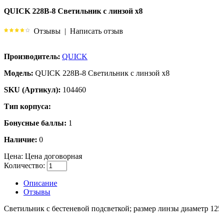
QUICK 228B-8 Светильник с линзой х8
Отзывы
|
Написать отзыв
Производитель:
QUICK
Модель:
QUICK 228B-8 Светильник с линзой х8
SKU (Артикул):
104460
Тип корпуса:
Бонусные баллы:
1
Наличие:
0
Цена:
Цена договорная
Количество:
Описание
Отзывы
Светильник с бестеневой подсветкой; размер линзы диаметр 125