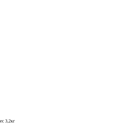
ес 3,2кг