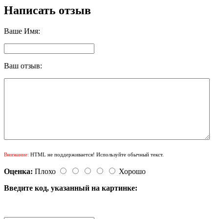
Написать отзыв
Ваше Имя:
Ваш отзыв:
Внимание:
HTML не поддерживается! Используйте обычный текст.
Оценка:
Плохо
Хорошо
Введите код, указанный на картинке: