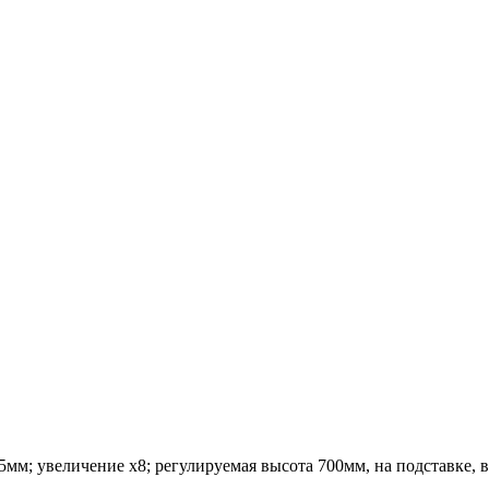
мм; увеличение х8; регулируемая высота 700мм, на подставке, в