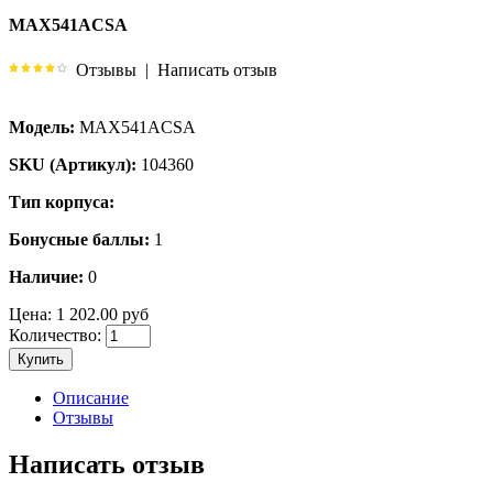
MAX541ACSA
Отзывы
|
Написать отзыв
Модель:
MAX541ACSA
SKU (Артикул):
104360
Тип корпуса:
Бонусные баллы:
1
Наличие:
0
Цена:
1 202.00 руб
Количество:
Купить
Описание
Отзывы
Написать отзыв