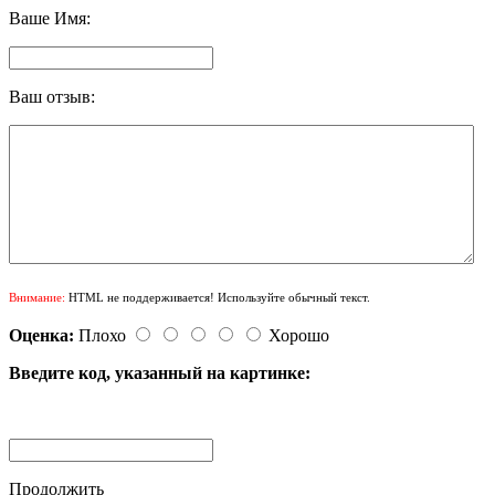
Ваше Имя:
Ваш отзыв:
Внимание:
HTML не поддерживается! Используйте обычный текст.
Оценка:
Плохо
Хорошо
Введите код, указанный на картинке:
Продолжить