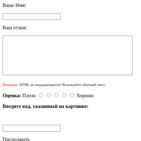
Ваше Имя:
Ваш отзыв:
Внимание:
HTML не поддерживается! Используйте обычный текст.
Оценка:
Плохо
Хорошо
Введите код, указанный на картинке:
Продолжить