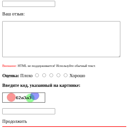
Ваш отзыв:
Внимание:
HTML не поддерживается! Используйте обычный текст.
Оценка:
Плохо
Хорошо
Введите код, указанный на картинке:
Продолжить