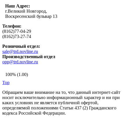
Наш Адрес:
г.Великий Новгород,
Воскресенский бульвар 13
Телефон:
(8162)77-04-29
(8162)73-27-74
Розничный отдел:
sale@trd.novline.ru
Производственный отдел
opp@trd.novline.ru
100% (1.00)
Top
Обращаем ваше внимание на то, что данный интернет-сайт
носит исключительно информационный характер и ни при
каких условиях не является публичной офертой,
определяемой положениями Статьи 437 (2) Гражданского
кодекса Российской Федерации.