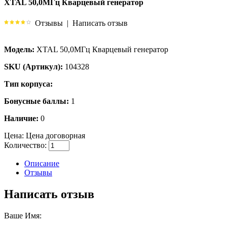
XTAL 50,0МГц Кварцевый генератор
Отзывы
|
Написать отзыв
Модель:
XTAL 50,0МГц Кварцевый генератор
SKU (Артикул):
104328
Тип корпуса:
Бонусные баллы:
1
Наличие:
0
Цена:
Цена договорная
Количество:
Описание
Отзывы
Написать отзыв
Ваше Имя: