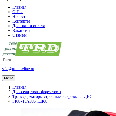
Главная
О Нас
Новости
Контакты
Доставка и оплата
Вакансии
Отзывы
sale@trd.novline.ru
Меню
Главная
Дроссели, трансформаторы
Трансформаторы строчные, кадровые; ТДКС
FKG-15A006 ТДКС