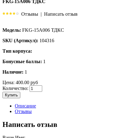
FKG-15A006 ТДКС
Отзывы
|
Написать отзыв
Модель:
FKG-15A006 ТДКС
SKU (Артикул):
104316
Тип корпуса:
Бонусные баллы:
1
Наличие:
1
Цена:
400.00 руб
Количество:
Купить
Описание
Отзывы
Написать отзыв
Ваше Имя: