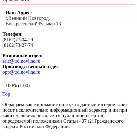
Наш Адрес:
г.Великий Новгород,
Воскресенский бульвар 13
Телефон:
(8162)77-04-29
(8162)73-27-74
Розничный отдел:
sale@trd.novline.ru
Производственный отдел
opp@trd.novline.ru
100% (1.00)
Top
Обращаем ваше внимание на то, что данный интернет-сайт
носит исключительно информационный характер и ни при
каких условиях не является публичной офертой,
определяемой положениями Статьи 437 (2) Гражданского
кодекса Российской Федерации.