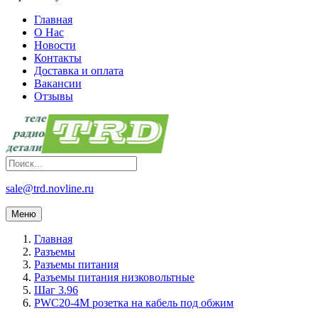
Главная
О Нас
Новости
Контакты
Доставка и оплата
Вакансии
Отзывы
sale@trd.novline.ru
Меню
Главная
Разъемы
Разъемы питания
Разъемы питания низковольтные
Шаг 3.96
PWC20-4M розетка на кабель под обжим