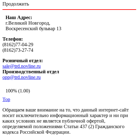
Продолжить
Наш Адрес:
г.Великий Новгород,
Воскресенский бульвар 13
Телефон:
(8162)77-04-29
(8162)73-27-74
Розничный отдел:
sale@trd.novline.ru
Производственный отдел
opp@trd.novline.ru
100% (1.00)
Top
Обращаем ваше внимание на то, что данный интернет-сайт
носит исключительно информационный характер и ни при
каких условиях не является публичной офертой,
определяемой положениями Статьи 437 (2) Гражданского
кодекса Российской Федерации.