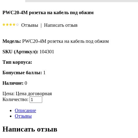
PWC20-4M розетка на кабель под обжим
Отзывы
|
Написать отзыв
Модель:
PWC20-4M розетка на кабель под обжим
SKU (Артикул):
104301
Тип корпуса:
Бонусные баллы:
1
Наличие:
0
Цена:
Цена договорная
Количество:
Описание
Отзывы
Написать отзыв