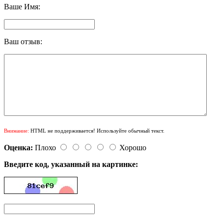
Ваше Имя:
Ваш отзыв:
Внимание:
HTML не поддерживается! Используйте обычный текст.
Оценка:
Плохо
Хорошо
Введите код, указанный на картинке: