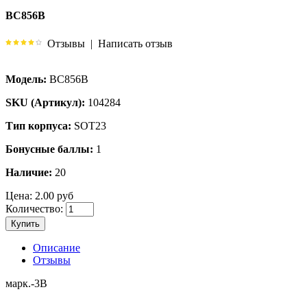
BC856B
Отзывы
|
Написать отзыв
Модель:
BC856B
SKU (Артикул):
104284
Тип корпуса:
SOT23
Бонусные баллы:
1
Наличие:
20
Цена:
2.00 руб
Количество:
Купить
Описание
Отзывы
марк.-3B