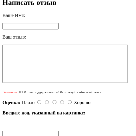
Написать отзыв
Ваше Имя:
Ваш отзыв:
Внимание:
HTML не поддерживается! Используйте обычный текст.
Оценка:
Плохо
Хорошо
Введите код, указанный на картинке: