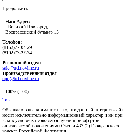
Продолжить
Наш Адрес:
г.Великий Новгород,
Воскресенский бульвар 13
Телефон:
(8162)77-04-29
(8162)73-27-74
Розничный отдел:
sale@trd.novline.ru
Производственный отдел
opp@trd.novline.ru
100% (1.00)
Top
Обращаем ваше внимание на то, что данный интернет-сайт
носит исключительно информационный характер и ни при
каких условиях не является публичной офертой,
определяемой положениями Статьи 437 (2) Гражданского
кодекса Российской Федерации.