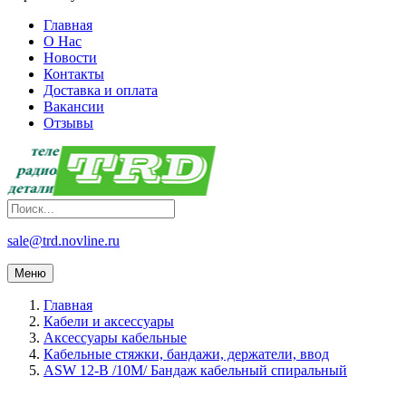
Главная
О Нас
Новости
Контакты
Доставка и оплата
Вакансии
Отзывы
sale@trd.novline.ru
Меню
Главная
Кабели и аксессуары
Аксессуары кабельные
Кабельные стяжки, бандажи, держатели, ввод
ASW 12-B /10M/ Бандаж кабельный спиральный