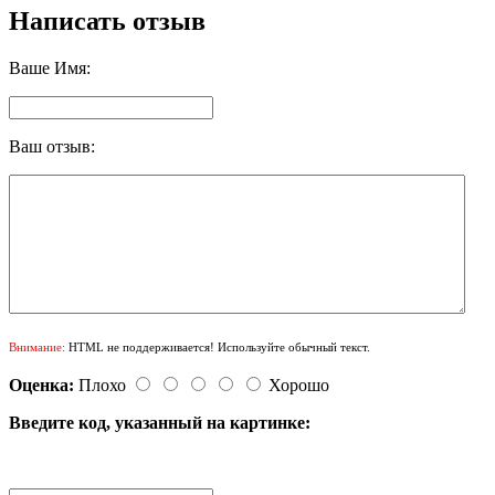
Написать отзыв
Ваше Имя:
Ваш отзыв:
Внимание:
HTML не поддерживается! Используйте обычный текст.
Оценка:
Плохо
Хорошо
Введите код, указанный на картинке: