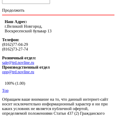
Продолжить
Наш Адрес:
г.Великий Новгород,
Воскресенский бульвар 13
Телефон:
(8162)77-04-29
(8162)73-27-74
Розничный отдел:
sale@trd.novline.ru
Производственный отдел
opp@trd.novline.ru
100% (1.00)
Top
Обращаем ваше внимание на то, что данный интернет-сайт
носит исключительно информационный характер и ни при
каких условиях не является публичной офертой,
определяемой положениями Статьи 437 (2) Гражданского