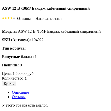
ASW 12-B /10M/ Бандаж кабельный спиральный
Отзывы
|
Написать отзыв
Модель:
ASW 12-B /10M/ Бандаж кабельный спиральный
SKU (Артикул):
104022
Тип корпуса:
Бонусные баллы:
1
Наличие:
0
Цена:
1 500.00 руб
Количество:
Купить
Описание
Отзывы
У этого товара есть аналог.