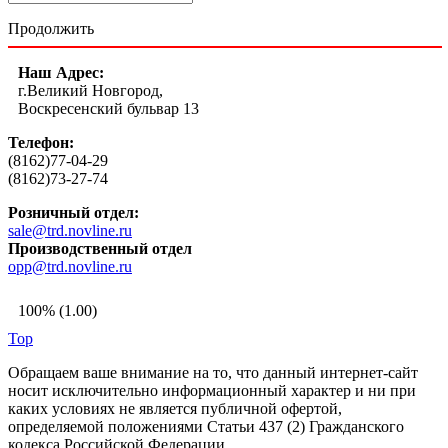
Продолжить
Наш Адрес:
г.Великий Новгород,
Воскресенский бульвар 13
Телефон:
(8162)77-04-29
(8162)73-27-74
Розничный отдел:
sale@trd.novline.ru
Производственный отдел
opp@trd.novline.ru
100% (1.00)
Top
Обращаем ваше внимание на то, что данный интернет-сайт
носит исключительно информационный характер и ни при
каких условиях не является публичной офертой,
определяемой положениями Статьи 437 (2) Гражданского
кодекса Российской Федерации.