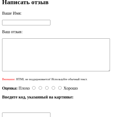
Написать отзыв
Ваше Имя:
Ваш отзыв:
Внимание:
HTML не поддерживается! Используйте обычный текст.
Оценка:
Плохо
Хорошо
Введите код, указанный на картинке: