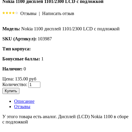
Nokia 1100 дисплей 1101/2300 LCD с подложкой
Отзывы
|
Написать отзыв
Модель:
Nokia 1100 дисплей 1101/2300 LCD с подложкой
SKU (Артикул):
103987
Тип корпуса:
Бонусные баллы:
1
Наличие:
0
Цена:
135.00 руб
Количество:
Купить
Описание
Отзывы
У этого товара есть аналог. Дисплей (LCD) Nokia 1100 в сборе
с подложкой