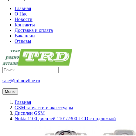
Главная
О Нас
Новости
Контакты
Доставка и оплата
Вакансии
Отзывы
sale@trd.novline.ru
Меню
Главная
GSM запчасти и аксессуары
Дисплеи GSM
Nokia 1100 дисплей 1101/2300 LCD с подложкой