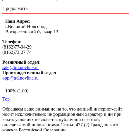
Продолжить
Наш Адрес:
г.Великий Новгород,
Воскресенский бульвар 13
Телефон:
(8162)77-04-29
(8162)73-27-74
Розничный отдел:
sale@trd.novline.ru
Производственный отдел
opp@trd.novline.ru
100% (1.00)
Top
Обращаем ваше внимание на то, что данный интернет-сайт
носит исключительно информационный характер и ни при
каких условиях не является публичной офертой,
определяемой положениями Статьи 437 (2) Гражданского
кодекса Российской Федерации.