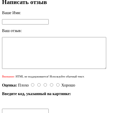
Написать отзыв
Ваше Имя:
Ваш отзыв:
Внимание:
HTML не поддерживается! Используйте обычный текст.
Оценка:
Плохо
Хорошо
Введите код, указанный на картинке: