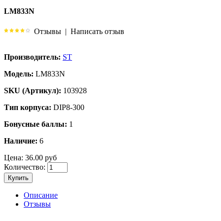
LM833N
Отзывы
|
Написать отзыв
Производитель:
ST
Модель:
LM833N
SKU (Артикул):
103928
Тип корпуса:
DIP8-300
Бонусные баллы:
1
Наличие:
6
Цена:
36.00 руб
Количество:
Купить
Описание
Отзывы