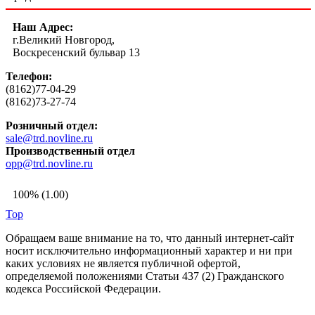
Наш Адрес:
г.Великий Новгород,
Воскресенский бульвар 13
Телефон:
(8162)77-04-29
(8162)73-27-74
Розничный отдел:
sale@trd.novline.ru
Производственный отдел
opp@trd.novline.ru
100% (1.00)
Top
Обращаем ваше внимание на то, что данный интернет-сайт
носит исключительно информационный характер и ни при
каких условиях не является публичной офертой,
определяемой положениями Статьи 437 (2) Гражданского
кодекса Российской Федерации.