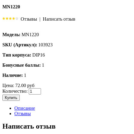
MN1220
Отзывы
|
Написать отзыв
Модель:
MN1220
SKU (Артикул):
103923
Тип корпуса:
DIP16
Бонусные баллы:
1
Наличие:
1
Цена:
72.00 руб
Количество:
Купить
Описание
Отзывы
Написать отзыв