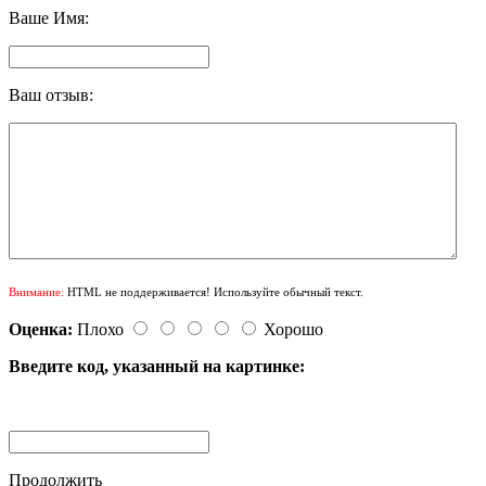
Ваше Имя:
Ваш отзыв:
Внимание:
HTML не поддерживается! Используйте обычный текст.
Оценка:
Плохо
Хорошо
Введите код, указанный на картинке:
Продолжить