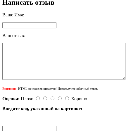
Написать отзыв
Ваше Имя:
Ваш отзыв:
Внимание:
HTML не поддерживается! Используйте обычный текст.
Оценка:
Плохо
Хорошо
Введите код, указанный на картинке: