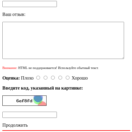
Ваш отзыв:
Внимание:
HTML не поддерживается! Используйте обычный текст.
Оценка:
Плохо
Хорошо
Введите код, указанный на картинке:
Продолжить