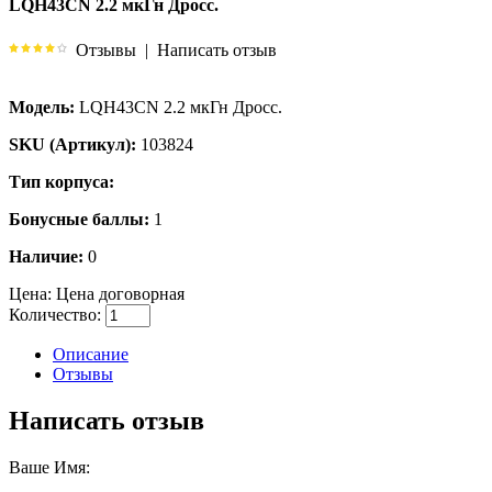
LQH43CN 2.2 мкГн Дросс.
Отзывы
|
Написать отзыв
Модель:
LQH43CN 2.2 мкГн Дросс.
SKU (Артикул):
103824
Тип корпуса:
Бонусные баллы:
1
Наличие:
0
Цена:
Цена договорная
Количество:
Описание
Отзывы
Написать отзыв
Ваше Имя: