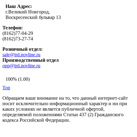
Наш Адрес:
г.Великий Новгород,
Воскресенский бульвар 13
Телефон:
(8162)77-04-29
(8162)73-27-74
Розничный отдел:
sale@trd.novline.ru
Производственный отдел
opp@trd.novline.ru
100% (1.00)
Top
Обращаем ваше внимание на то, что данный интернет-сайт
носит исключительно информационный характер и ни при
каких условиях не является публичной офертой,
определяемой положениями Статьи 437 (2) Гражданского
кодекса Российской Федерации.