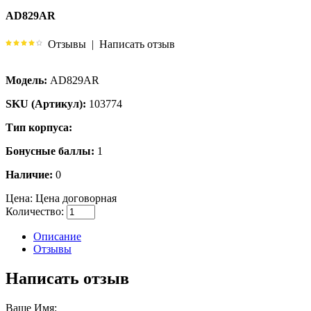
AD829AR
Отзывы
|
Написать отзыв
Модель:
AD829AR
SKU (Артикул):
103774
Тип корпуса:
Бонусные баллы:
1
Наличие:
0
Цена:
Цена договорная
Количество:
Описание
Отзывы
Написать отзыв
Ваше Имя: