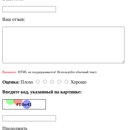
Ваш отзыв:
Внимание:
HTML не поддерживается! Используйте обычный текст.
Оценка:
Плохо
Хорошо
Введите код, указанный на картинке:
Продолжить